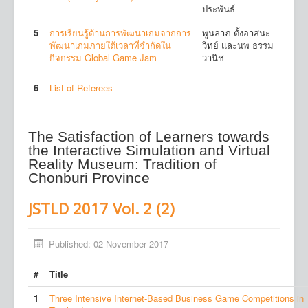
ประพันธ์
5
การเรียนรู้ด้านการพัฒนาเกมจากการ
พูนลาภ ตั้งอาสนะ
พัฒนาเกมภายใต้เวลาที่จำกัดใน
วิทย์ และนพ ธรรม
กิจกรรม Global Game Jam
วานิช
6
List of Referees
The Satisfaction of Learners towards
the Interactive Simulation and Virtual
Reality Museum: Tradition of
Chonburi Province
JSTLD 2017 Vol. 2 (2)
Published: 02 November 2017
#
Title
1
Three Intensive Internet-Based Business Game Competitions in