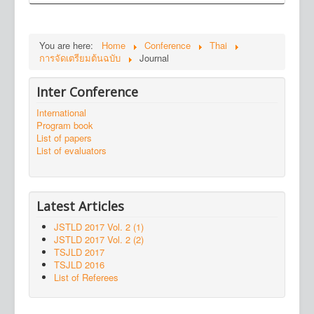
You are here:
Home
Conference
Thai
การจัดเตรียมต้นฉบับ
Journal
Inter Conference
International
Program book
List of papers
List of evaluators
Latest Articles
JSTLD 2017 Vol. 2 (1)
JSTLD 2017 Vol. 2 (2)
TSJLD 2017
TSJLD 2016
List of Referees