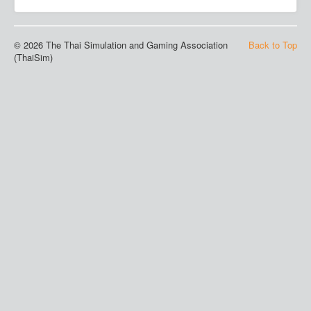
© 2026 The Thai Simulation and Gaming Association
Back to Top
(ThaiSim)