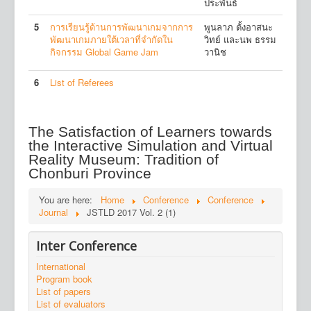
ประพันธ์
5
การเรียนรู้ด้านการพัฒนาเกมจากการ
พูนลาภ ตั้งอาสนะ
พัฒนาเกมภายใต้เวลาที่จำกัดใน
วิทย์ และนพ ธรรม
กิจกรรม Global Game Jam
วานิช
6
List of Referees
The Satisfaction of Learners towards
the Interactive Simulation and Virtual
Reality Museum: Tradition of
Chonburi Province
You are here:
Home
Conference
Conference
Journal
JSTLD 2017 Vol. 2 (1)
Inter Conference
International
Program book
List of papers
List of evaluators